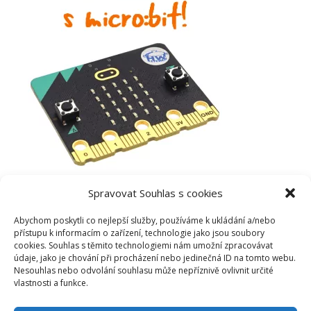
Spravovat Souhlas s cookies
Abychom poskytli co nejlepší služby, používáme k ukládání a/nebo
přístupu k informacím o zařízení, technologie jako jsou soubory
cookies. Souhlas s těmito technologiemi nám umožní zpracovávat
údaje, jako je chování při procházení nebo jedinečná ID na tomto webu.
Nesouhlas nebo odvolání souhlasu může nepříznivě ovlivnit určité
vlastnosti a funkce.