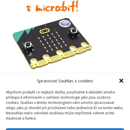
Spravovat Souhlas s cookies
Abychom poskytli co nejlepší služby, používáme k ukládání a/nebo
přístupu k informacím o zařízení, technologie jako jsou soubory
cookies. Souhlas s těmito technologiemi nám umožní zpracovávat
údaje, jako je chování při procházení nebo jedinečná ID na tomto webu.
Nesouhlas nebo odvolání souhlasu může nepříznivě ovlivnit určité
vlastnosti a funkce.