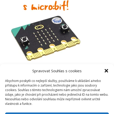
Spravovat Souhlas s cookies
Abychom poskytli co nejlepší služby, používáme k ukládání a/nebo
přístupu k informacím o zařízení, technologie jako jsou soubory
cookies. Souhlas s těmito technologiemi nám umožní zpracovávat
údaje, jako je chování při procházení nebo jedinečná ID na tomto webu.
Nesouhlas nebo odvolání souhlasu může nepříznivě ovlivnit určité
vlastnosti a funkce.