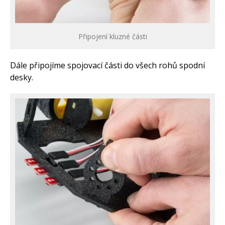
Připojení kluzné části
Dále připojíme spojovací části do všech rohů spodní
desky.