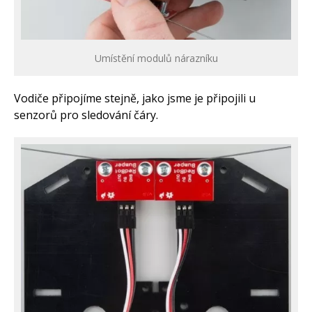
Umístění modulů nárazníku
Vodiče připojíme stejně, jako jsme je připojili u
senzorů pro sledování čáry.