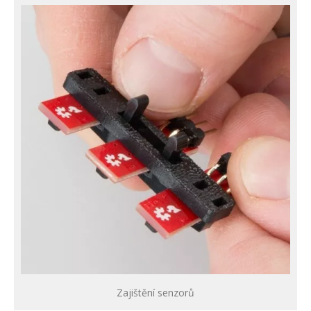
Zajištění senzorů