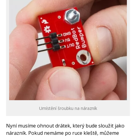
Umístění šroubku na nárazník
Nyní musíme ohnout drátek, který bude sloužit jako
nárazník. Pokud nemáme po ruce kleště, můžeme