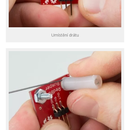
Umístění drátu