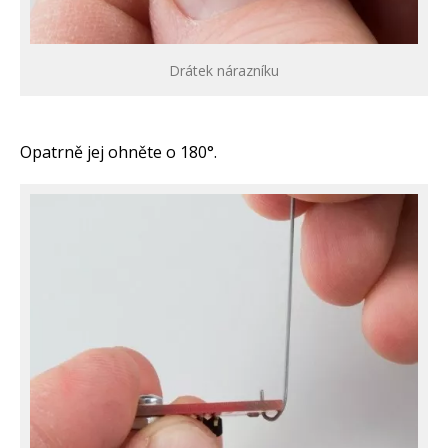
Drátek nárazníku
Opatrně jej ohněte o 180°.