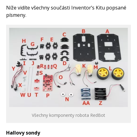
Níže vidíte všechny součásti Inventor’s Kitu popsané
písmeny.
Všechny komponenty robota RedBot
Hallovy sondy