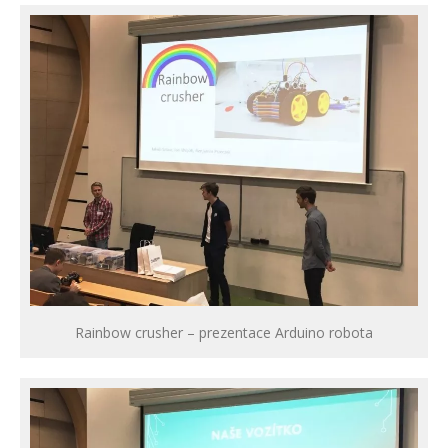
Rainbow crusher – prezentace Arduino robota