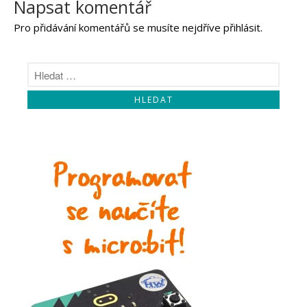
Napsat komentář
Pro přidávání komentářů se musíte nejdříve
přihlásit
.