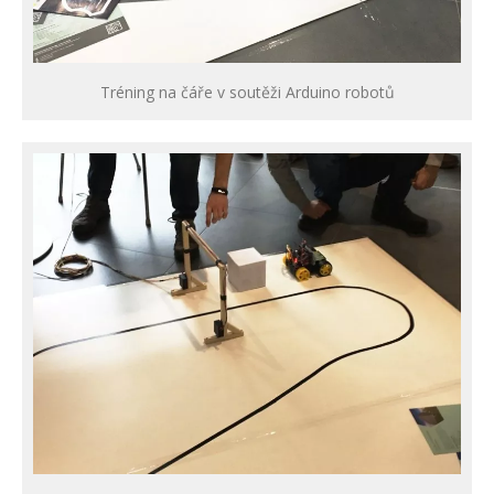
Tréning na čáře v soutěži Arduino robotů